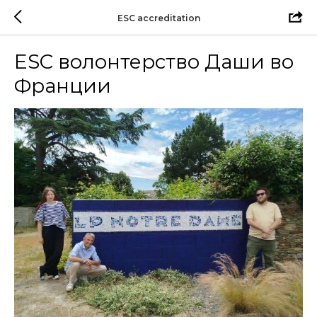
ESC accreditation
ESC волонтерство Даши во
Франции