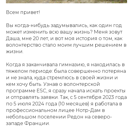
Всем привет!
Вы когда-нибудь задумывались, как один год
может изменить всю вашу жизнь? Меня зовут
Даша, мне 20 лет, и вот моя история о том, как
волонтерство стало моим лучшим решением в
жизни.
Когда я заканчивала гимназию, я находилась в
тяжелом периоде: была совершенно потеряна
и не знала, куда стремлюсь в своей жизни и
кем хочу быть. Узнав о волонтерской
программе ESC, я сразу начала искать проекты
и отправлять заявки. Так, с 5 сентября 2023 года
по 5 июля 2024 года (10 месяцев) я работала в
профессиональном лицее Нотр-Дам в
небольшом поселении Редон на северо-
западе Франции.