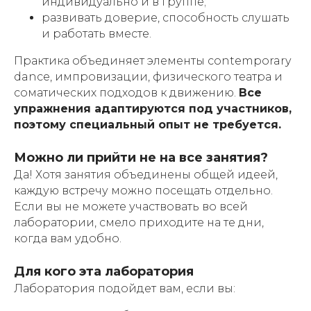
индивидуально и в группе;
развивать доверие, способность слушать
и работать вместе.
Практика объединяет элементы contemporary
dance, импровизации, физического театра и
соматических подходов к движению.
Все
упражнения адаптируются под участников,
поэтому специальный опыт не требуется.
Можно ли прийти не на все занятия?
Да! Хотя занятия объединены общей идеей,
каждую встречу можно посещать отдельно.
Если вы не можете участвовать во всей
лаборатории, смело приходите на те дни,
когда вам удобно.
Для кого эта лаборатория
Лаборатория подойдет вам, если вы: