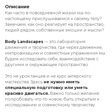
Описание
Как часто в повседневной жизни мы по-
настоящему прислушиваемся к своему телу?
Замечаем, как оно реагирует на пространство,
людей рядом, собственные эмоции и мысли?
Body Landscapes
— это лаборатория
движения и творчества, где через движение,
импровизацию и совместные упражнения мы
будем исследовать себя, взаимодействие с
другими и окружающее пространство.
Это не урок танцев и не курс актерского
мастерства. Здесь
не нужно иметь
специальную подготовку или уметь
красиво двигаться.
Важно только желание
попробовать что-то новое, быть открытым к
исследованию и совместному творчеству.