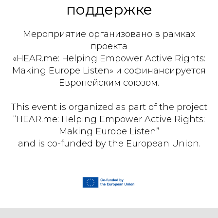
поддержке
Мероприятие организовано в рамках
проекта
«HEAR.me: Helping Empower Active Rights:
Making Europe Listen» и софинансируется
Европейским союзом.
This event is organized as part of the project
“HEAR.me: Helping Empower Active Rights:
Making Europe Listen”
and is co-funded by the European Union.