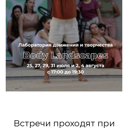
Встречи проходят при