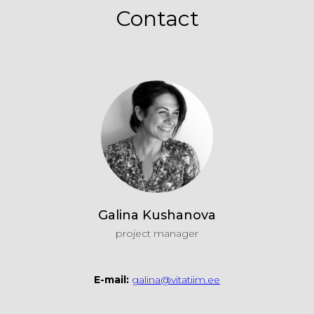
Contact
Galina Kushanova
project manager
E-mail:
galina@vitatiim.ee