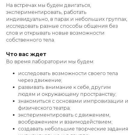
На встречах мы будем двигаться,
экспериментировать, работать
индивидуально, в парах и небольших группах,
исследовать разные способы общения без
слов и открывать новые возможности
собственного тела.
Что вас ждет
Во время лаборатории мы будем:
исследовать возможности своего тела
через движение;
развивать внимание к себе, другим
людям и окружающему пространству;
знакомиться с основами импровизации и
физического театра;
экспериментировать с движением,
воображением и взаимодействием;
создавать небольшие творческие задания