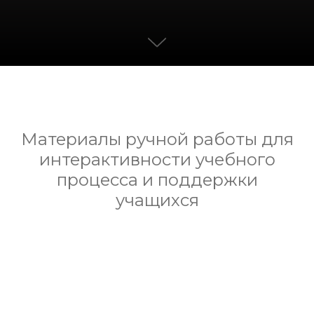
Материалы ручной работы для
интерактивности учебного
процесса и поддержки
учащихся