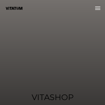
VITASHOP