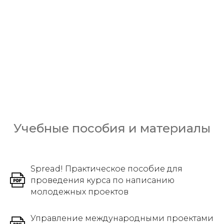
Учебные пособия и материалы
Spread! Практическое пособие для
проведения курса по написанию
молодежных проектов
Управление международными проектами