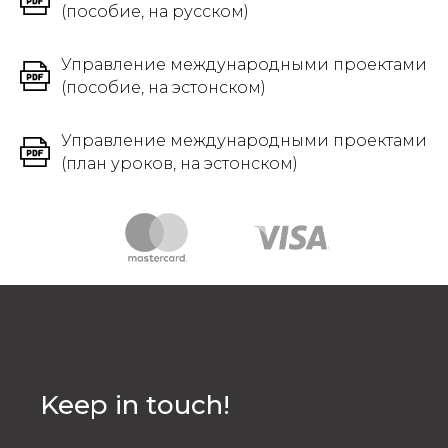
(пособие, на русском)
Управление международными проектами
(пособие, на эстонском)
Управление международными проектами
(план уроков, на эстонском)
Keep in touch!