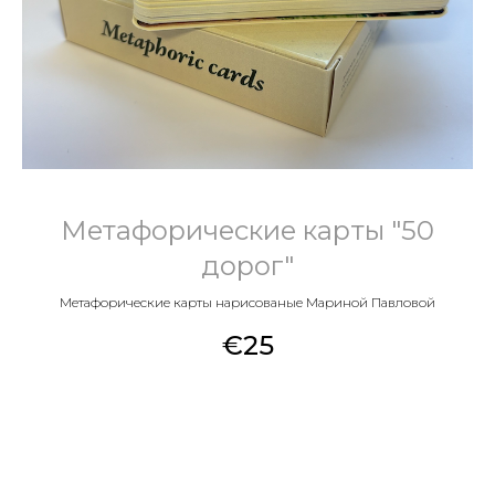
Метафорические карты "50
дорог"
Метафорические карты нарисованые Мариной Павловой
€
25