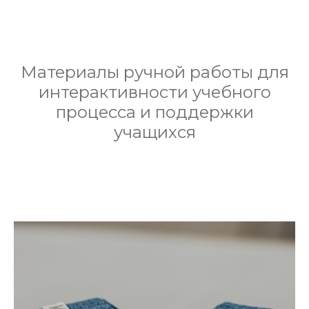
Материалы ручной работы для
интерактивности учебного
процесса и поддержки
учащихся