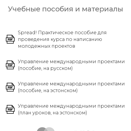
Учебные пособия и материалы
Spread! Практическое пособие для
проведения курса по написанию
молодежных проектов
Управление международными проектами
(пособие, на русском)
Управление международными проектами
(пособие, на эстонском)
Управление международными проектами
(план уроков, на эстонском)