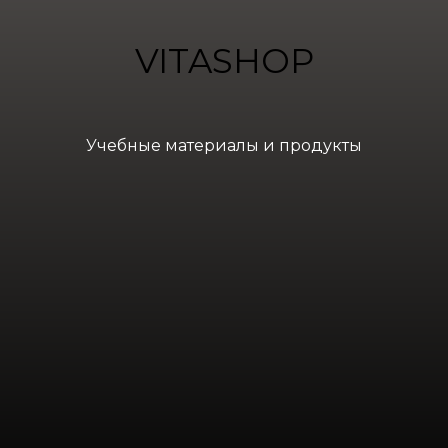
VITASHOP
Учебные материалы и продукты