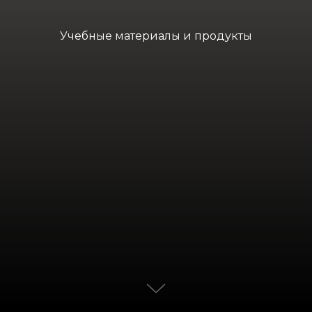
Учебные материалы и продукты