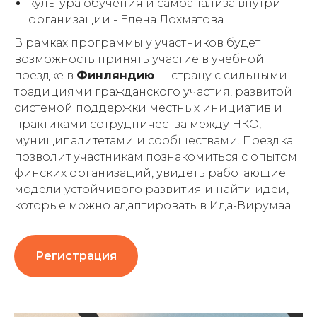
культура обучения и самоанализа внутри
организации -
Елена Лохматова
В рамках программы у участников будет
возможность принять участие в учебной
поездке в
Финляндию
— страну с сильными
традициями гражданского участия, развитой
системой поддержки местных инициатив и
практиками сотрудничества между НКО,
муниципалитетами и сообществами. Поездка
позволит участникам познакомиться с опытом
финских организаций, увидеть работающие
модели устойчивого развития и найти идеи,
которые можно адаптировать в Ида-Вирумаа.
Регистрация