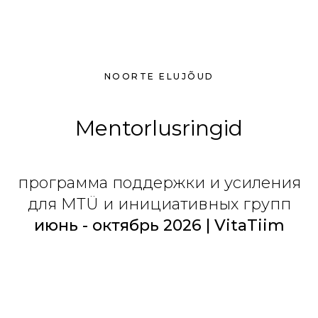
NOORTE ELUJÕUD
Mentorlusringid
программа поддержки и усиления
для MTÜ и инициативных групп
июнь - октябрь 2026 | VitaTiim