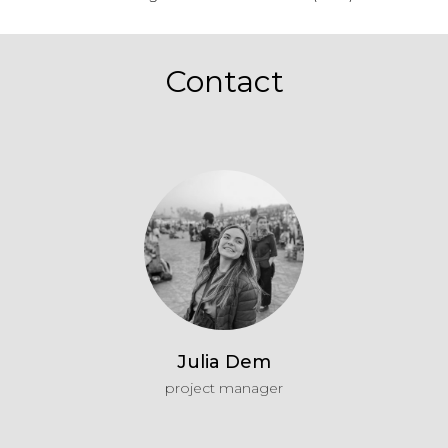
Contact
Julia Dem
project manager