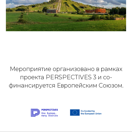
Мероприятие организовано в рамках
проекта PERSPECTIVES 3 и со-
финансируется Европейским Союзом.