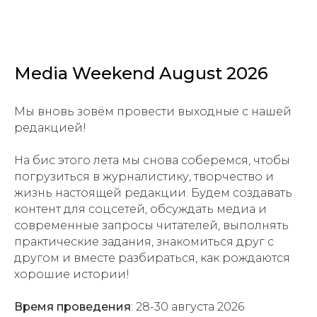
Media Weekend August 2026
Мы вновь зовём провести выходные с нашей
редакцией!
На бис этого лета мы снова соберемся, чтобы
погрузиться в журналистику, творчество и
жизнь настоящей редакции. Будем создавать
контент для соцсетей, обсуждать медиа и
современные запросы читателей, выполнять
практические задания, знакомиться друг с
другом и вместе разбираться, как рождаются
хорошие истории!
Время проведения
: 28-30 августа 2026