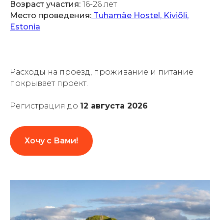
Возраст участия:
16-26 лет
Место проведения:
Tuhamäe Hostel, Kiviõli,
Estonia
Расходы на проезд, проживание и питание
покрывает проект.
Регистрация до
12 августа 2026
Хочу с Вами!