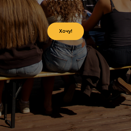
Хочу!