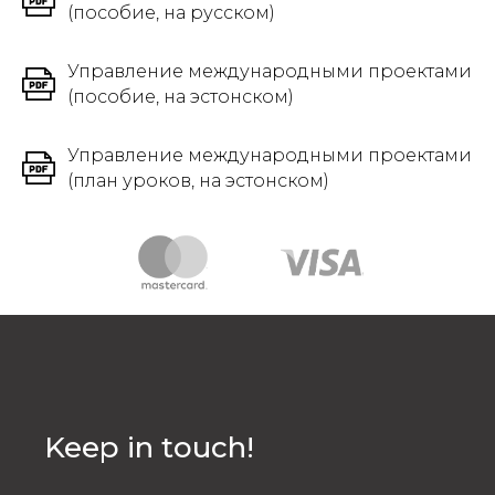
(пособие, на русском)
Управление международными проектами
(пособие, на эстонском)
Управление международными проектами
(план уроков, на эстонском)
Keep in touch!