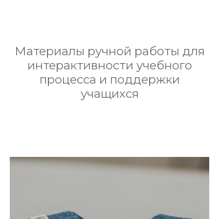
Материалы ручной работы для
интерактивности учебного
процесса и поддержки
учащихся