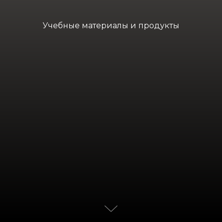
Учебные материалы и продукты