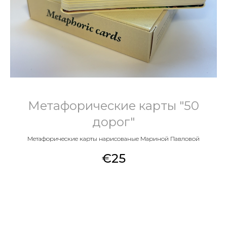
Метафорические карты "50
дорог"
Метафорические карты нарисованые Мариной Павловой
€
25