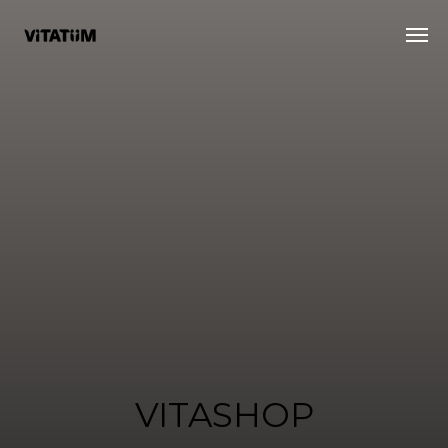
VITASHOP