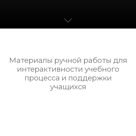
Материалы ручной работы для
интерактивности учебного
процесса и поддержки
учащихся