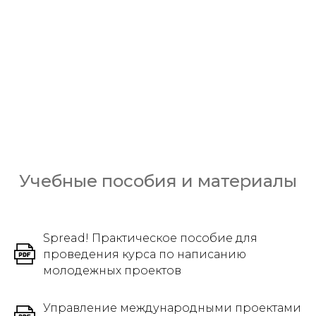
Учебные пособия и материалы
Spread! Практическое пособие для
проведения курса по написанию
молодежных проектов
Управление международными проектами