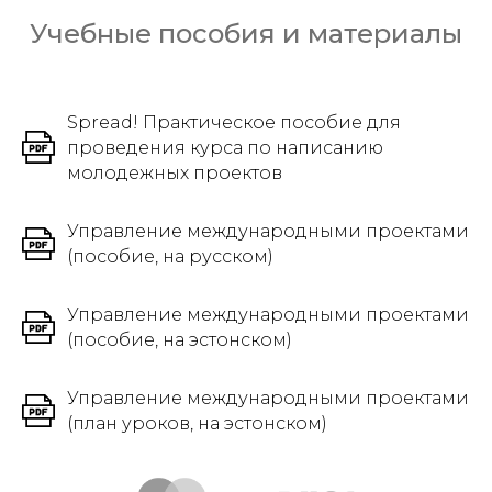
Учебные пособия и материалы
Spread! Практическое пособие для
проведения курса по написанию
молодежных проектов
Управление международными проектами
(пособие, на русском)
Управление международными проектами
(пособие, на эстонском)
Управление международными проектами
(план уроков, на эстонском)